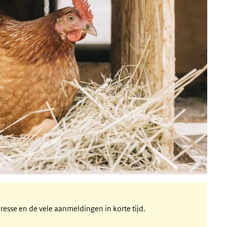
eresse en de vele aanmeldingen in korte tijd.