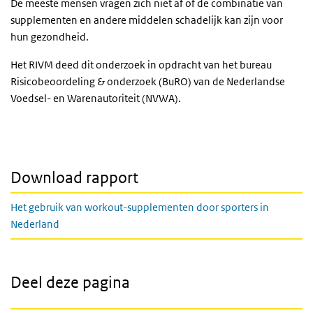
De meeste mensen vragen zich niet af of de combinatie van
supplementen en andere middelen schadelijk kan zijn voor
hun gezondheid.
Het RIVM deed dit onderzoek in opdracht van het bureau
Risicobeoordeling & onderzoek (BuRO) van de Nederlandse
Voedsel- en Warenautoriteit (NVWA).
Download rapport
Het gebruik van workout-supplementen door sporters in
Nederland
Deel deze pagina