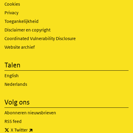
Cookies
Privacy
Toegankelijkheid
Disclaimer en copyright
Coordinated Vulnerability Disclosure
Website archief
Talen
English
Nederlands
Volg ons
Abonneren nieuwsbrieven
RSS feed
(externe link)
X Twitter