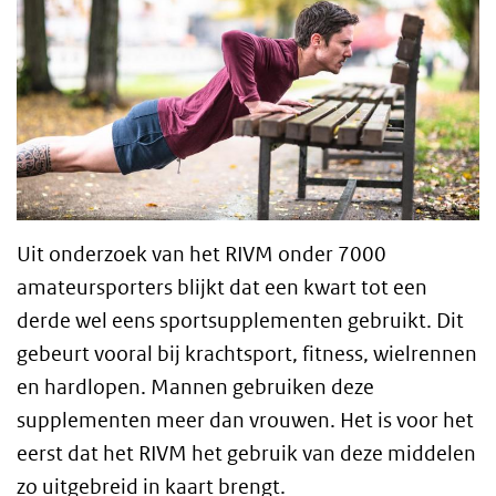
Uit onderzoek van het RIVM onder 7000
amateursporters blijkt dat een kwart tot een
derde wel eens sportsupplementen gebruikt. Dit
gebeurt vooral bij krachtsport, fitness, wielrennen
en hardlopen. Mannen gebruiken deze
supplementen meer dan vrouwen. Het is voor het
eerst dat het RIVM het gebruik van deze middelen
zo uitgebreid in kaart brengt.