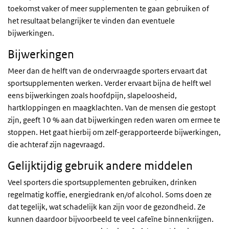
toekomst vaker of meer supplementen te gaan gebruiken of
het resultaat belangrijker te vinden dan eventuele
bijwerkingen.
Bijwerkingen
Meer dan de helft van de ondervraagde sporters ervaart dat
sportsupplementen werken. Verder ervaart bijna de helft wel
eens bijwerkingen zoals hoofdpijn, slapeloosheid,
hartkloppingen en maagklachten. Van de mensen die gestopt
zijn, geeft 10 % aan dat bijwerkingen reden waren om ermee te
stoppen. Het gaat hierbij om zelf-gerapporteerde bijwerkingen,
die achteraf zijn nagevraagd.
Gelijktijdig gebruik andere middelen
Veel sporters die sportsupplementen gebruiken, drinken
regelmatig koffie, energiedrank en/of alcohol. Soms doen ze
dat tegelijk, wat schadelijk kan zijn voor de gezondheid. Ze
kunnen daardoor bijvoorbeeld te veel cafeïne binnenkrijgen.