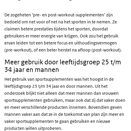
De zogeheten ‘pre- en post-workout-supplementen’ zijn
bedoeld om net voor of net na het sporten in te nemen. Ze
claimen betere prestaties tijdens het sporten, doordat
gebruikers er meer energie van krijgen. Ook zou het gebruik
ervan leiden tot een betere focus en uithoudingsvermogen
(pre-workout), of een beter herstel na afloop (post-workout).
Meer gebruik door leeftijdsgroep 25 t/m
34 jaar en mannen
Het gebruik van sportsupplementen was het hoogst in de
leeftijdsgroep 25 t/m 34 jaar en door mannen. Uit het
onderzoek blijkt niet alleen dat meer mannen dan vrouwen
sportsupplementen gebruiken, maar ook dat zij dat vaker doen
en meer verschillende producten innemen. Bovendien geven
mannen vaker aan dat ze in de toekomst van plan zijn meer en
vaker sportsupplementen te gaan gebruiken en nieuwe
producten willen uitproberen.