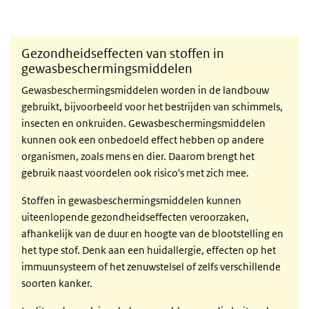
Gezondheidseffecten van stoffen in
gewasbeschermingsmiddelen
Gewasbeschermingsmiddelen worden in de landbouw
gebruikt, bijvoorbeeld voor het bestrijden van schimmels,
insecten en onkruiden. Gewasbeschermingsmiddelen
kunnen ook een onbedoeld effect hebben op andere
organismen, zoals mens en dier. Daarom brengt het
gebruik naast voordelen ook risico's met zich mee.
Stoffen in gewasbeschermingsmiddelen kunnen
uiteenlopende gezondheidseffecten veroorzaken,
afhankelijk van de duur en hoogte van de blootstelling en
het type stof. Denk aan een huidallergie, effecten op het
immuunsysteem of het zenuwstelsel of zelfs verschillende
soorten kanker.