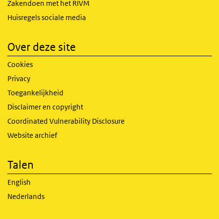
Zakendoen met het RIVM
Huisregels sociale media
Over deze site
Cookies
Privacy
Toegankelijkheid
Disclaimer en copyright
Coordinated Vulnerability Disclosure
Website archief
Talen
English
Nederlands