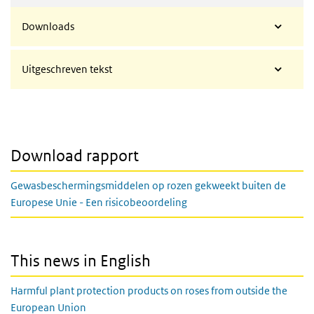
Downloads
Uitgeschreven tekst
Download rapport
Gewasbeschermingsmiddelen op rozen gekweekt buiten de
Europese Unie - Een risicobeoordeling
This news in English
Harmful plant protection products on roses from outside the
European Union