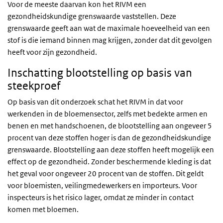
Voor de meeste daarvan kon het RIVM een
gezondheidskundige grenswaarde vaststellen. Deze
grenswaarde geeft aan wat de maximale hoeveelheid van een
stof is die iemand binnen mag krijgen, zonder dat dit gevolgen
heeft voor zijn gezondheid.
Inschatting blootstelling op basis van
steekproef
Op basis van dit onderzoek schat het RIVM in dat voor
werkenden in de bloemensector, zelfs met bedekte armen en
benen en met handschoenen, de blootstelling aan ongeveer 5
procent van deze stoffen hoger is dan de gezondheidskundige
grenswaarde. Blootstelling aan deze stoffen heeft mogelijk een
effect op de gezondheid. Zonder beschermende kleding is dat
het geval voor ongeveer 20 procent van de stoffen. Dit geldt
voor bloemisten, veilingmedewerkers en importeurs. Voor
inspecteurs is het risico lager, omdat ze minder in contact
komen met bloemen.