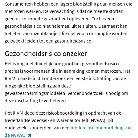
Consumenten hebben een lagere blootstelling dan mensen die
met rozen werken. De verwachting is dat de meeste stoffen
geen risico voor de gezondheid opleveren. Toch is een
gezondheidsrisico niet helemaal uit te sluiten. Daarnaast kan
het eten van rozenblaadjes die niet voor consumptie worden
gekweekt leiden tot een gezondheidsrisico.
Gezondheidsrisico onzeker
Het is nog niet duidelijk hoe groot het gezondheidsrisico
precies is voor mensen die in aanraking komen met rozen. Het
RIVM maakte in dit onderzoek een eerste inschatting van de
mogelijke blootstelling aan deze
gewasbeschermingsmiddelen. Verder onderzoek is nodig om
deze inschatting te verbeteren.
Het RIVM deed deze risicobeoordeling in opdracht van de
Nederlandse Voedsel- en Warenautoriteit (NVWA). Dit
onderzoek is onderdeel van een
bredere risicobeoordeling van
(externe link)
de NVWA.