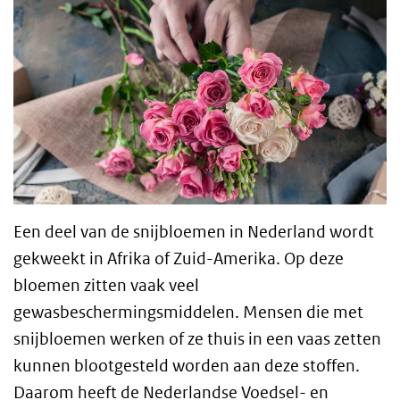
Een deel van de snijbloemen in Nederland wordt
gekweekt in Afrika of Zuid-Amerika. Op deze
bloemen zitten vaak veel
gewasbeschermingsmiddelen. Mensen die met
snijbloemen werken of ze thuis in een vaas zetten
kunnen blootgesteld worden aan deze stoffen.
Daarom heeft de Nederlandse Voedsel- en