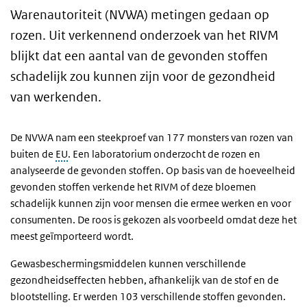
Warenautoriteit (NVWA) metingen gedaan op
rozen. Uit verkennend onderzoek van het RIVM
blijkt dat een aantal van de gevonden stoffen
schadelijk zou kunnen zijn voor de gezondheid
van werkenden.
De NVWA nam een steekproef van 177 monsters van rozen van
buiten de
EU
. Een laboratorium onderzocht de rozen en
analyseerde de gevonden stoffen. Op basis van de hoeveelheid
gevonden stoffen verkende het RIVM of deze bloemen
schadelijk kunnen zijn voor mensen die ermee werken en voor
consumenten. De roos is gekozen als voorbeeld omdat deze het
meest geïmporteerd wordt.
Gewasbeschermingsmiddelen kunnen verschillende
gezondheidseffecten hebben, afhankelijk van de stof en de
blootstelling. Er werden 103 verschillende stoffen gevonden.