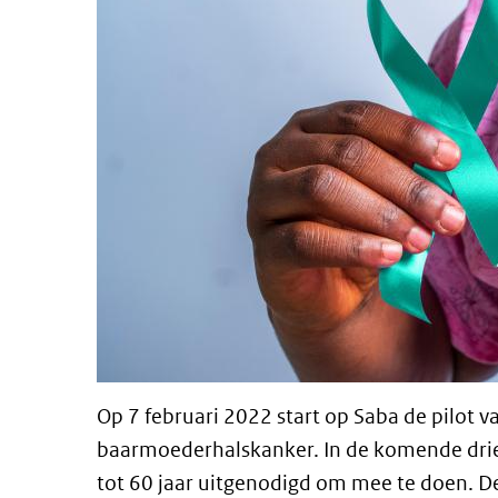
Op 7 februari 2022 start op Saba de pilot 
baarmoederhalskanker. In de komende drie 
tot 60 jaar uitgenodigd om mee te doen. De