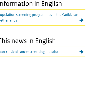
Information in English
opulation screening programmes in the Caribbean
etherlands
This news in English
tart cervical cancer screening on Saba