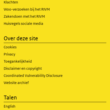
Klachten
Woo-verzoeken bij het RIVM
Zakendoen met het RIVM
Huisregels sociale media
Over deze site
Cookies
Privacy
Toegankelijkheid
Disclaimer en copyright
Coordinated Vulnerability Disclosure
Website archief
Talen
English