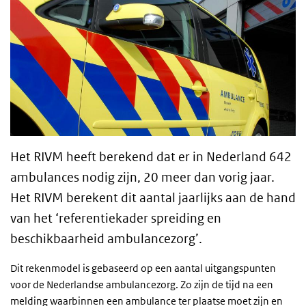
Het RIVM heeft berekend dat er in Nederland 642
ambulances nodig zijn, 20 meer dan vorig jaar.
Het RIVM berekent dit aantal jaarlijks aan de hand
van het ‘referentiekader spreiding en
beschikbaarheid ambulancezorg’.
Dit rekenmodel is gebaseerd op een aantal uitgangspunten
voor de Nederlandse ambulancezorg. Zo zijn de tijd na een
melding waarbinnen een ambulance ter plaatse moet zijn en