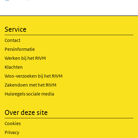
Service
Contact
Persinformatie
Werken bij het RIVM
Klachten
Woo-verzoeken bij het RIVM
Zakendoen met het RIVM
Huisregels sociale media
Over deze site
Cookies
Privacy