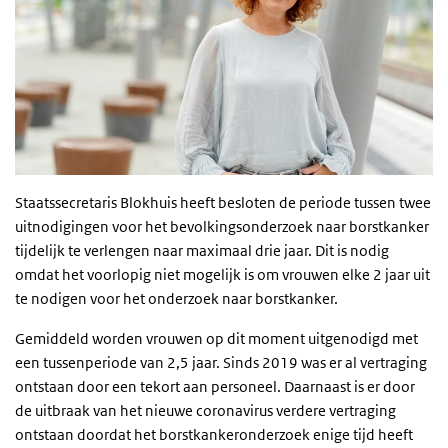
Staatssecretaris Blokhuis heeft besloten de periode tussen twee
uitnodigingen voor het bevolkingsonderzoek naar borstkanker
tijdelijk te verlengen naar maximaal drie jaar. Dit is nodig
omdat het voorlopig niet mogelijk is om vrouwen elke 2 jaar uit
te nodigen voor het onderzoek naar borstkanker.
Gemiddeld worden vrouwen op dit moment uitgenodigd met
een tussenperiode van 2,5 jaar. Sinds 2019 was er al vertraging
ontstaan door een tekort aan personeel. Daarnaast is er door
de uitbraak van het nieuwe coronavirus verdere vertraging
ontstaan doordat het borstkankeronderzoek enige tijd heeft