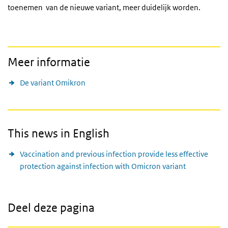
toenemen van de nieuwe variant, meer duidelijk worden.
Meer informatie
De variant Omikron
This news in English
Vaccination and previous infection provide less effective
protection against infection with Omicron variant
Deel deze pagina