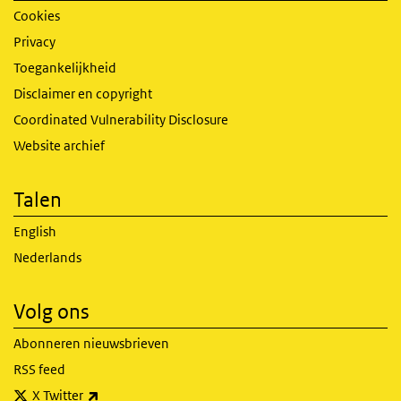
Cookies
Privacy
Toegankelijkheid
Disclaimer en copyright
Coordinated Vulnerability Disclosure
Website archief
Talen
English
Nederlands
Volg ons
Abonneren nieuwsbrieven
RSS feed
(externe link)
X Twitter