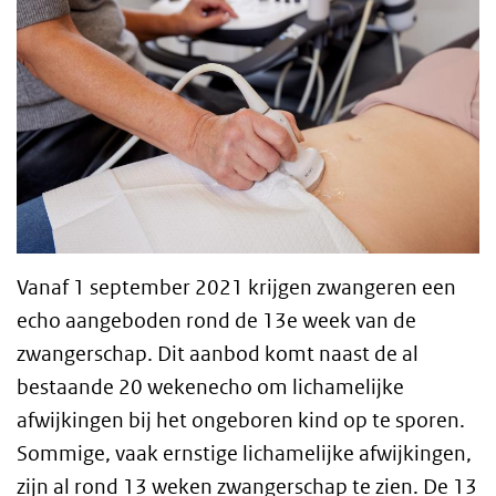
Vanaf 1 september 2021 krijgen zwangeren een
echo aangeboden rond de 13e week van de
zwangerschap. Dit aanbod komt naast de al
bestaande 20 wekenecho om lichamelijke
afwijkingen bij het ongeboren kind op te sporen.
Sommige, vaak ernstige lichamelijke afwijkingen,
zijn al rond 13 weken zwangerschap te zien. De 13