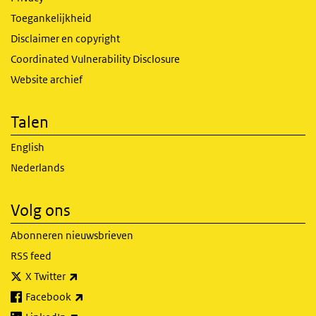
Toegankelijkheid
Disclaimer en copyright
Coordinated Vulnerability Disclosure
Website archief
Talen
English
Nederlands
Volg ons
Abonneren nieuwsbrieven
RSS feed
(externe link)
X Twitter
(externe link)
Facebook