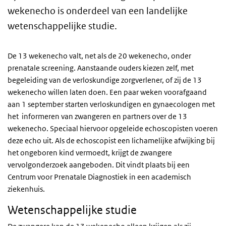
wekenecho is onderdeel van een landelijke
wetenschappelijke studie.
De 13 wekenecho valt, net als de 20 wekenecho, onder
prenatale screening. Aanstaande ouders kiezen zelf, met
begeleiding van de verloskundige zorgverlener, of zij de 13
wekenecho willen laten doen. Een paar weken voorafgaand
aan 1 september starten verloskundigen en gynaecologen met
het informeren van zwangeren en partners over de 13
wekenecho. Speciaal hiervoor opgeleide echoscopisten voeren
deze echo uit. Als de echoscopist een lichamelijke afwijking bij
het ongeboren kind vermoedt, krijgt de zwangere
vervolgonderzoek aangeboden. Dit vindt plaats bij een
Centrum voor Prenatale Diagnostiek in een academisch
ziekenhuis.
Wetenschappelijke studie