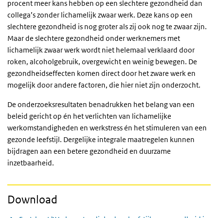
procent meer kans hebben op een slechtere gezondheid dan
collega’s zonder lichamelijk zwaar werk. Deze kans op een
slechtere gezondheid is nog groter als zij
oo
k nog te zwaar zijn.
Maar de slechtere gezondheid onder werknemers met
lichamelijk zwaar werk wordt niet helemaal verklaard door
roken, alcoholgebruik, overgewicht en weinig bewegen. De
gezondheidseffecten komen direct door het zware werk en
mogelijk door andere factoren, die hier niet zijn onderzocht.
De onderzoeksresultaten benadrukken het belang van een
beleid gericht op én het verlichten van lichamelijke
werkomstandigheden en werkstress én het stimuleren van een
gezonde leefstijl. Dergelijke integrale maatregelen kunnen
bijdragen aan een betere gezondheid en duurzame
inzetbaarheid.
Download