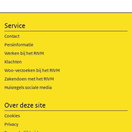
Service
Contact
Persinformatie
Werken bij het RIVM
Klachten
Woo-verzoeken bij het RIVM
Zakendoen met het RIVM
Huisregels sociale media
Over deze site
Cookies
Privacy