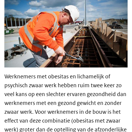
Werknemers met obesitas en lichamelijk of
psychisch zwaar werk hebben ruim twee keer zo
veel kans op een slechter ervaren gezondheid dan
werknemers met een gezond gewicht en zonder
zwaar werk. Voor werknemers in de bouw is het
effect van deze combinatie (obesitas met zwaar
werk) groter dan de optelling van de afzonderlijke