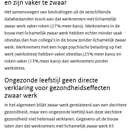
en zijn vaker te zwaar
Het samenvoegen van bevindingen uit de verschillende
databestanden toont aan dat w
erknemers met lichamelijk
zwaar werk vaker roken (27% meer kans). Werknemers in de
bouw met lichamelijk zwaar werk hebben echter minder vaak
obesitas dan hun collega’s in de bouw zonder lichamelijk zwaar
werk. Werknemers met een hoge psychische belasting op het
werk (werkstress) hebben vaker obesitas (25% meer kans) en
roken vaker (13% meer kans) dan werknemers zonder
werkstress.
Ongezonde leefstijl geen directe
verklaring voor gezondheidseffecten
zwaar werk
In het algemeen blijkt zwaar werk gerelateerd aan een slechtere
gezondheid, maar een ongezonde leefstijl kan deze slechtere
gezondheid niet helemaal verklaren. Gegevens uit de bouw
laten zien dat werknemers met lichamelijk zwaar werk 65