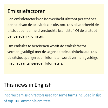
Emissiefactoren
Een emissiefactor is de hoeveelheid uitstoot per stof per
eenheid van de activiteit die uitstoot. Dus bijvoorbeeld de
uitstoot per eenheid verstookte brandstof. Of de uitstoot
per gereden kilometer.
Om emissies te berekenen wordt de emissiefactor
vermenigvuldigd met de zogenoemde activiteitdata. Dus
de uitstoot per gereden kilometer wordt vermenigvuldigd
met het aantal gereden kilometers.
This news in English
Incorrect emission factors used for some farms included in list
of top 100 ammonia emitters