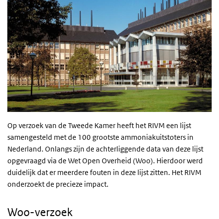
Op verzoek van de Tweede Kamer heeft het RIVM een lijst
samengesteld met de 100 grootste ammoniakuitstoters in
Nederland. Onlangs zijn de achterliggende data van deze lijst
opgevraagd via de Wet Open Overheid (Woo). Hierdoor werd
duidelijk dat er meerdere fouten in deze lijst zitten. Het RIVM
onderzoekt de precieze impact.
Woo-verzoek