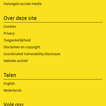
Huisregels sociale media
Over deze site
Cookies
Privacy
Toegankelijkheid
Disclaimer en copyright
Coordinated Vulnerability Disclosure
Website archief
Talen
English
Nederlands
Volg ons