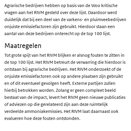
Agrarische bedrijven hebben op basis van de Woo kritische
vragen aan het RIVM gesteld over deze lijst. Daardoor werd
duidelijk dat bij een deel van de varkens- en pluimveebedrijven
onjuiste emissiefactoren zijn gebruikt. Hierdoor staan een
aantal van deze bedrijven onterecht op de top 100 lijst.
Maatregelen
Tot grote spijt van het RIVM blijken er alsnog fouten te zitten in
de top 100 lijst. Het RIVM betreurt de verwarring die hierdoor is
ontstaan bij agrarische bedrijven. Het RIVM onderzoekt of de
onjuiste emissiefactoren ook op andere plaatsen zijn gebruikt
en of dit eventueel gevolgen heeft. Externe partijen zullen
hierbij betrokken worden. Zolang er geen compleet beeld
bestaat van de impact, levert het RIVM geen nieuwe publicaties
of adviezen op die gerelateerd zijn aan deze ruimtelijk
verdeelde ammoniakemissies. Het RIVM laat daarnaast ook
evalueren hoe deze fouten ontstonden.