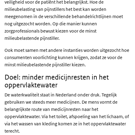
veiligheid voor de patiënt het belangrijkst. Hoe de
milieubelasting van pijnstillers het best kan worden
meegenomen in de verschillende behandelrichtlijnen moet
nog uitgezocht worden. Op die manier kunnen
zorgprofessionals bewust kiezen voor de minst
milieubelastende pijnstiller.
Ook moet samen met andere instanties worden uitgezocht hoe
consumenten voorlichting kunnen krijgen, zodat ze voor de
minst milieubelastende pijnstiller kiezen.
Doel: minder medicijnresten in het
oppervlaktewater
De waterkwaliteit staat in Nederland onder druk. Tegelijk
gebruiken we steeds meer medicijnen. De mens vormt de
belangrijkste route van medicijnresten naar het
oppervlaktewater. Via het toilet, afspoeling van het lichaam, of
via het wassen van kleding komen ze in het oppervlaktewater
terecht.