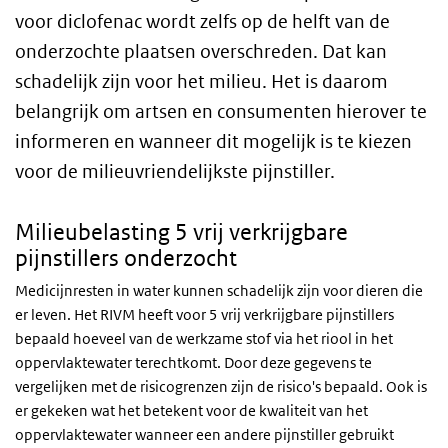
voor diclofenac wordt zelfs op de helft van de
onderzochte plaatsen overschreden. Dat kan
schadelijk zijn voor het milieu. Het is daarom
belangrijk om artsen en consumenten hierover te
informeren en wanneer dit mogelijk is te kiezen
voor de milieuvriendelijkste pijnstiller.
Milieubelasting 5 vrij verkrijgbare
pijnstillers onderzocht
Medicijnresten in water kunnen schadelijk zijn voor dieren die
er leven. Het RIVM heeft voor 5 vrij verkrijgbare pijnstillers
bepaald hoeveel van de werkzame stof via het riool in het
oppervlaktewater terechtkomt. Door deze gegevens te
vergelijken met de risicogrenzen zijn de risico's bepaald. Ook is
er gekeken wat het betekent voor de kwaliteit van het
oppervlaktewater wanneer een andere pijnstiller gebruikt