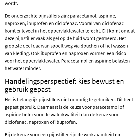
wordt.
De onderzochte pijnstillers zijn: paracetamol, aspirine,
naproxen, ibuprofen en diclofenac. Vooral van diclofenac
komt er teveel in het oppervlaktewater terecht. Dit komt omdat
deze pijnstiller vaak als gel op de huid wordt gesmeerd. Het
grootste deel daarvan spoelt weg via douchen of het wassen
van kleding. Ook ibuprofen en naproxen vormen een risico
voor het oppervlaktewater. Paracetamol en aspirine belasten
het water minder.
Handelingsperspectief: kies bewust en
gebruik gepast
Het is belangrijk pijnstillers niet onnodig te gebruiken. Dit heet
gepast gebruik. Daarnaast is de keuze voor paracetamol of
aspirine beter voor de waterkwaliteit dan de keuze voor
diclofenac, naproxen of ibuprofen.
Bij de keuze voor een pijnstiller zijn de werkzaamheid en