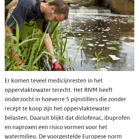
Er komen teveel medicijnresten in het
oppervlaktewater terecht. Het RIVM heeft
onderzocht in hoeverre 5 pijnstillers die zonder
recept te koop zijn het oppervlaktewater
belasten. Daaruit blijkt dat diclofenac, ibuprofen
en naproxen een risico vormen voor het
watermilieu. De voorgestelde Europese norm