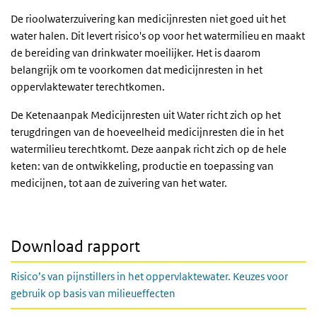
De rioolwaterzuivering kan medicijnresten niet goed uit het
water halen. Dit levert risico's op voor het watermilieu en maakt
de bereiding van drinkwater moeilijker. Het is daarom
belangrijk om te voorkomen dat medicijnresten in het
oppervlaktewater terechtkomen.
De Ketenaanpak Medicijnresten uit Water richt zich op het
terugdringen van de hoeveelheid medicijnresten die in het
watermilieu terechtkomt. Deze aanpak richt zich op de hele
keten: van de ontwikkeling, productie en toepassing van
medicijnen, tot aan de zuivering van het water.
Download rapport
Risico’s van pijnstillers in het oppervlaktewater. Keuzes voor
gebruik op basis van milieueffecten