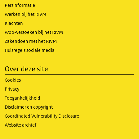
Persinformatie
Werken bij het RIVM
Klachten
Woo-verzoeken bij het RIVM
Zakendoen met het RIVM
Huisregels sociale media
Over deze site
Cookies
Privacy
Toegankelijkheid
Disclaimer en copyright
Coordinated Vulnerability Disclosure
Website archief