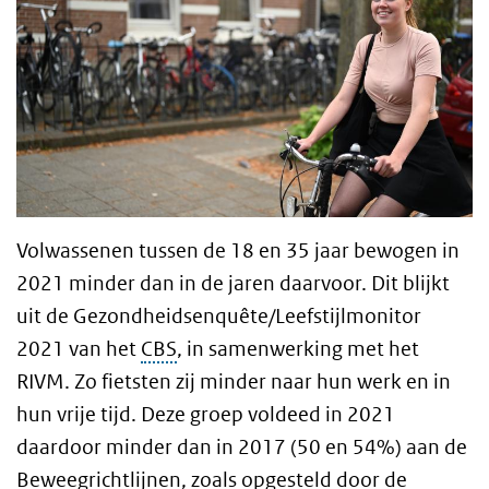
Volwassenen tussen de 18 en 35 jaar bewogen in
2021 minder dan in de jaren daarvoor. Dit blijkt
uit de Gezondheidsenquête/Leefstijlmonitor
2021 van het
CBS
, in samenwerking met het
RIVM. Zo fietsten zij minder naar hun werk en in
hun vrije tijd. Deze groep voldeed in 2021
daardoor minder dan in 2017 (50 en 54%) aan de
Beweegrichtlijnen, zoals opgesteld door de