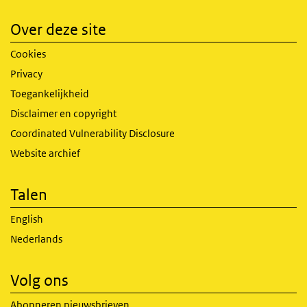
Over deze site
Cookies
Privacy
Toegankelijkheid
Disclaimer en copyright
Coordinated Vulnerability Disclosure
Website archief
Talen
English
Nederlands
Volg ons
Abonneren nieuwsbrieven