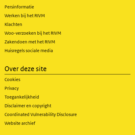
Persinformatie
Werken bij het RIVM
Klachten
Woo-verzoeken bij het RIVM
Zakendoen met het RIVM
Huisregels sociale media
Over deze site
Cookies
Privacy
Toegankelijkheid
Disclaimer en copyright
Coordinated Vulnerability Disclosure
Website archief