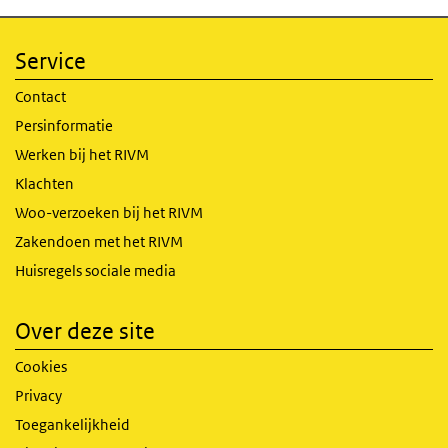
Service
Contact
Persinformatie
Werken bij het RIVM
Klachten
Woo-verzoeken bij het RIVM
Zakendoen met het RIVM
Huisregels sociale media
Over deze site
Cookies
Privacy
Toegankelijkheid