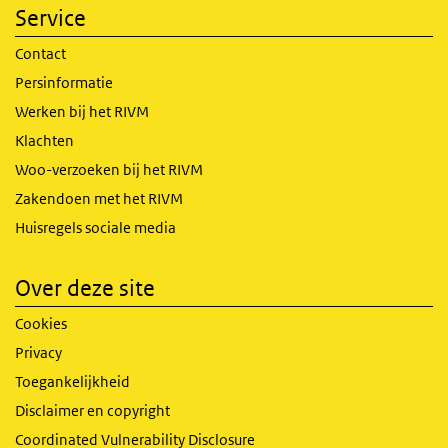
Service
Contact
Persinformatie
Werken bij het RIVM
Klachten
Woo-verzoeken bij het RIVM
Zakendoen met het RIVM
Huisregels sociale media
Over deze site
Cookies
Privacy
Toegankelijkheid
Disclaimer en copyright
Coordinated Vulnerability Disclosure