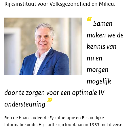
Rijksinstituut voor Volksgezondheid en Milieu.
Samen
maken we de
kennis van
nu en
morgen
mogelijk
door te zorgen voor een optimale IV
ondersteuning
Rob de Haan studeerde Fysiotherapie en Bestuurlijke
Informatiekunde. Hij startte zijn loopbaan in 1985 met diverse