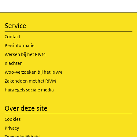
Service
Contact
Persinformatie
Werken bij het RIVM
Klachten
Woo-verzoeken bij het RIVM
Zakendoen met het RIVM
Huisregels sociale media
Over deze site
Cookies
Privacy
Toegankelijkheid