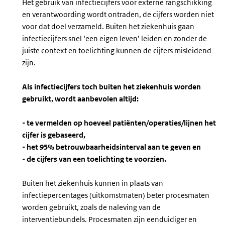
Het gebruik van infectiecijfers voor externe rangschikking
en verantwoording wordt ontraden, de cijfers worden niet
voor dat doel verzameld. Buiten het ziekenhuis gaan
infectiecijfers snel ‘een eigen leven’ leiden en zonder de
juiste context en toelichting kunnen de cijfers misleidend
zijn.
Als infectiecijfers toch buiten het ziekenhuis worden
gebruikt, wordt aanbevolen altijd:
- te vermelden op hoeveel patiënten/operaties/lijnen het
cijfer is gebaseerd,
- het 95% betrouwbaarheidsinterval aan te geven en
- de cijfers van een toelichting te voorzien.
Buiten het ziekenhuis kunnen in plaats van
infectiepercentages (uitkomstmaten) beter procesmaten
worden gebruikt, zoals de naleving van de
interventiebundels. Procesmaten zijn eenduidiger en