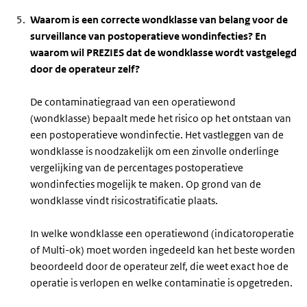
Waarom is een correcte wondklasse van belang voor de
surveillance van postoperatieve wondinfecties? En
waarom wil PREZIES dat de wondklasse wordt vastgelegd
door de operateur zelf?
De contaminatiegraad van een operatiewond
(wondklasse) bepaalt mede het risico op het ontstaan van
een postoperatieve wondinfectie. Het vastleggen van de
wondklasse is noodzakelijk om een zinvolle onderlinge
vergelijking van de percentages postoperatieve
wondinfecties mogelijk te maken. Op grond van de
wondklasse vindt risicostratificatie plaats.
In welke wondklasse een operatiewond (indicatoroperatie
of Multi-ok) moet worden ingedeeld kan het beste worden
beoordeeld door de operateur zelf, die weet exact hoe de
operatie is verlopen en welke contaminatie is opgetreden.