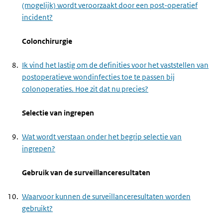
(mogelijk) wordt veroorzaakt door een post-operatief
incident?
Colonchirurgie
Ik vind het lastig om de definities voor het vaststellen van
postoperatieve wondinfecties toe te passen bij
colonoperaties. Hoe zit dat nu precies?
Selectie van ingrepen
Wat wordt verstaan onder het begrip selectie van
ingrepen?
Gebruik van de surveillanceresultaten
Waarvoor kunnen de surveillanceresultaten worden
gebruikt?