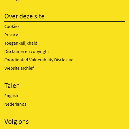
Over deze site
Cookies
Privacy
Toegankelijkheid
Disclaimer en copyright
Coordinated Vulnerability Disclosure
Website archief
Talen
English
Nederlands
Volg ons