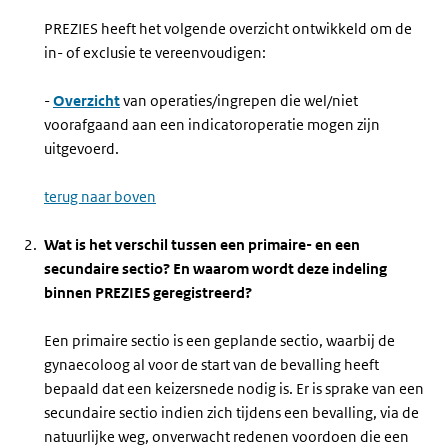
PREZIES heeft het volgende overzicht ontwikkeld om de
in- of exclusie te vereenvoudigen:
-
Overzicht
van operaties/ingrepen die wel/niet
voorafgaand aan een indicatoroperatie mogen zijn
uitgevoerd.
terug naar boven
Wat is het verschil tussen een primaire- en een
secundaire sectio? En waarom wordt deze indeling
binnen PREZIES geregistreerd?
Een primaire sectio is een geplande sectio, waarbij de
gynaecoloog al voor de start van de bevalling heeft
bepaald dat een keizersnede nodig is. Er is sprake van een
secundaire sectio indien zich tijdens een bevalling, via de
natuurlijke weg, onverwacht redenen voordoen die een