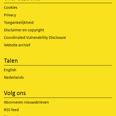
Cookies
Privacy
Toegankelijkheid
Disclaimer en copyright
Coordinated Vulnerability Disclosure
Website archief
Talen
English
Nederlands
Volg ons
Abonneren nieuwsbrieven
RSS feed