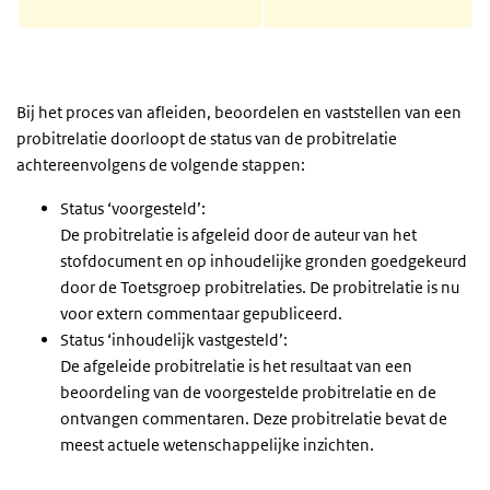
Bij het proces van afleiden, beoordelen en vaststellen van een
probitrelatie doorloopt de status van de probitrelatie
achtereenvolgens de volgende stappen:
Status ‘voorgesteld’:
De probitrelatie is afgeleid door de auteur van het
stofdocument en op inhoudelijke gronden goedgekeurd
door de Toetsgroep probitrelaties. De probitrelatie is nu
voor extern commentaar gepubliceerd.
Status ‘inhoudelijk vastgesteld’:
De afgeleide probitrelatie is het resultaat van een
beoordeling van de voorgestelde probitrelatie en de
ontvangen commentaren. Deze probitrelatie bevat de
meest actuele wetenschappelijke inzichten.