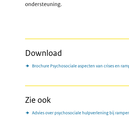
ondersteuning.
Download
Brochure Psychosociale aspecten van crises en ra
Zie ook
Advies over psychosociale hulpverlening bij rampe