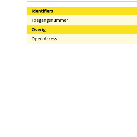
Identifiers
Toegangsnummer
Overig
Open Access