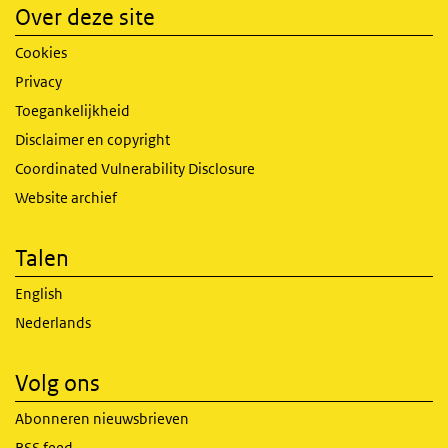
Over deze site
Cookies
Privacy
Toegankelijkheid
Disclaimer en copyright
Coordinated Vulnerability Disclosure
Website archief
Talen
English
Nederlands
Volg ons
Abonneren nieuwsbrieven
RSS feed