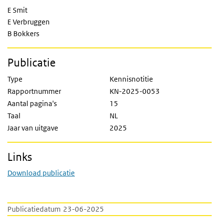
E Smit
E Verbruggen
B Bokkers
Publicatie
Type
Kennisnotitie
Rapportnummer
KN-2025-0053
Aantal pagina's
15
Taal
NL
Jaar van uitgave
2025
Links
Download publicatie
Publicatiedatum
23-06-2025