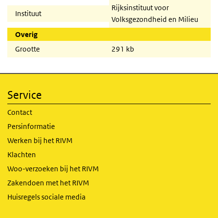
Rijksinstituut voor
Instituut
Volksgezondheid en Milieu
Overig
Grootte
291 kb
Service
Contact
Persinformatie
Werken bij het RIVM
Klachten
Woo-verzoeken bij het RIVM
Zakendoen met het RIVM
Huisregels sociale media