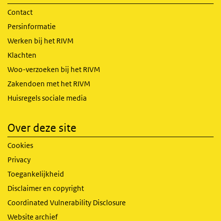
Contact
Persinformatie
Werken bij het RIVM
Klachten
Woo-verzoeken bij het RIVM
Zakendoen met het RIVM
Huisregels sociale media
Over deze site
Cookies
Privacy
Toegankelijkheid
Disclaimer en copyright
Coordinated Vulnerability Disclosure
Website archief