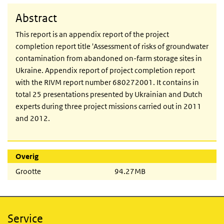
Abstract
This report is an appendix report of the project
completion report title 'Assessment of risks of groundwater
contamination from abandoned on-farm storage sites in
Ukraine. Appendix report of project completion report
with the RIVM report number 680272001. It contains in
total 25 presentations presented by Ukrainian and Dutch
experts during three project missions carried out in 2011
and 2012.
Overig
Grootte
94.27MB
Service