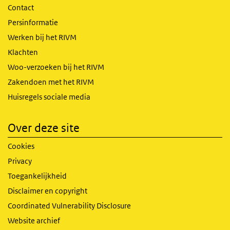
Contact
Persinformatie
Werken bij het RIVM
Klachten
Woo-verzoeken bij het RIVM
Zakendoen met het RIVM
Huisregels sociale media
Over deze site
Cookies
Privacy
Toegankelijkheid
Disclaimer en copyright
Coordinated Vulnerability Disclosure
Website archief