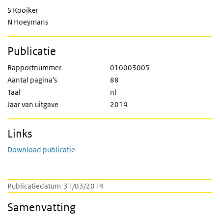
S Kooiker
N Hoeymans
Publicatie
Rapportnummer
010003005
Aantal pagina's
88
Taal
nl
Jaar van uitgave
2014
Links
Download publicatie
Publicatiedatum
31/03/2014
Samenvatting