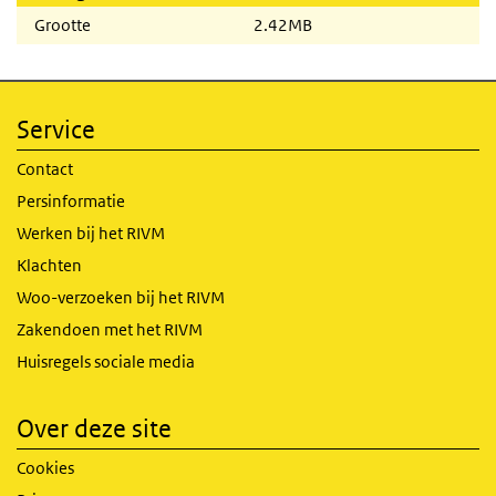
Grootte
2.42MB
Service
Contact
Persinformatie
Werken bij het RIVM
Klachten
Woo-verzoeken bij het RIVM
Zakendoen met het RIVM
Huisregels sociale media
Over deze site
Cookies