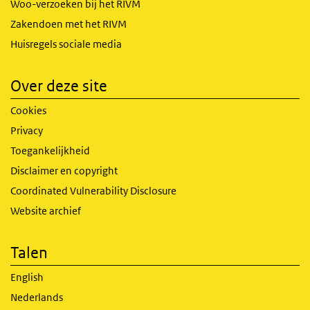
Woo-verzoeken bij het RIVM
Zakendoen met het RIVM
Huisregels sociale media
Over deze site
Cookies
Privacy
Toegankelijkheid
Disclaimer en copyright
Coordinated Vulnerability Disclosure
Website archief
Talen
English
Nederlands