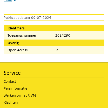
Publicatiedatum
09-07-2024
Identifiers
Toegangsnummer
2024290
Overig
Open Access
Ja
Service
Contact
Persinformatie
Werken bij het RIVM
Klachten