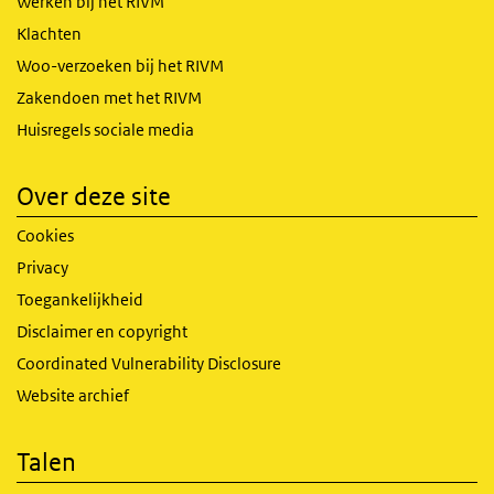
Werken bij het RIVM
Klachten
Woo-verzoeken bij het RIVM
Zakendoen met het RIVM
Huisregels sociale media
Over deze site
Cookies
Privacy
Toegankelijkheid
Disclaimer en copyright
Coordinated Vulnerability Disclosure
Website archief
Talen