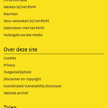
Werken bij het RIVM
Klachten
Woo-verzoeken bij het RIVM
Zakendoen met het RIVM
Huisregels sociale media
Over deze site
Cookies
Privacy
Toegankelijkheid
Disclaimer en copyright
Coordinated Vulnerability Disclosure
Website archief
Talen