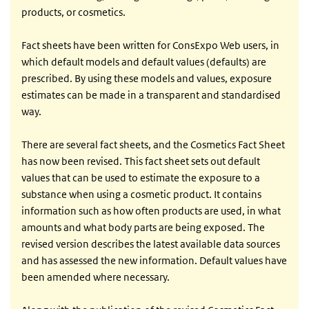
products, or cosmetics.
Fact sheets have been written for ConsExpo Web users, in
which default models and default values (defaults) are
prescribed. By using these models and values, exposure
estimates can be made in a transparent and standardised
way.
There are several fact sheets, and the Cosmetics Fact Sheet
has now been revised. This fact sheet sets out default
values that can be used to estimate the exposure to a
substance when using a cosmetic product. It contains
information such as how often products are used, in what
amounts and what body parts are being exposed. The
revised version describes the latest available data sources
and has assessed the new information. Default values have
been amended where necessary.