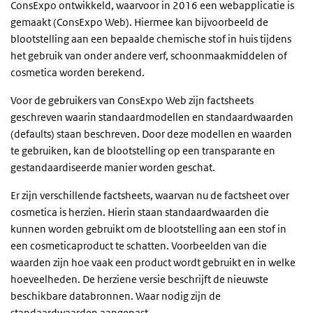
ConsExpo ontwikkeld, waarvoor in 2016 een webapplicatie is
gemaakt (ConsExpo Web). Hiermee kan bijvoorbeeld de
blootstelling aan een bepaalde chemische stof in huis tijdens
het gebruik van onder andere verf, schoonmaakmiddelen of
cosmetica worden berekend.
Voor de gebruikers van ConsExpo Web zijn factsheets
geschreven waarin standaardmodellen en standaardwaarden
(defaults) staan beschreven. Door deze modellen en waarden
te gebruiken, kan de blootstelling op een transparante en
gestandaardiseerde manier worden geschat.
Er zijn verschillende factsheets, waarvan nu de factsheet over
cosmetica is herzien. Hierin staan standaardwaarden die
kunnen worden gebruikt om de blootstelling aan een stof in
een cosmeticaproduct te schatten. Voorbeelden van die
waarden zijn hoe vaak een product wordt gebruikt en in welke
hoeveelheden. De herziene versie beschrijft de nieuwste
beschikbare databronnen. Waar nodig zijn de
standaardwaarden aangepast.