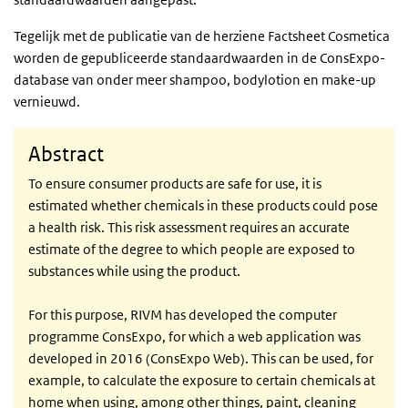
Tegelijk met de publicatie van de herziene Factsheet Cosmetica
worden de gepubliceerde standaardwaarden in de ConsExpo-
database van onder meer shampoo, bodylotion en make-up
vernieuwd.
Abstract
To ensure consumer products are safe for use, it is
estimated whether chemicals in these products could pose
a health risk. This risk assessment requires an accurate
estimate of the degree to which people are exposed to
substances while using the product.
For this purpose, RIVM has developed the computer
programme ConsExpo, for which a web application was
developed in 2016 (ConsExpo Web). This can be used, for
example, to calculate the exposure to certain chemicals at
home when using, among other things, paint, cleaning