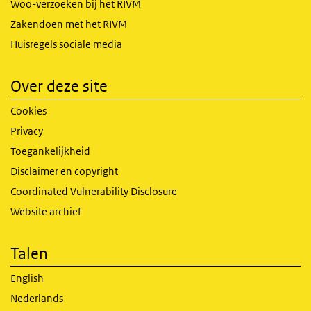
Woo-verzoeken bij het RIVM
Zakendoen met het RIVM
Huisregels sociale media
Over deze site
Cookies
Privacy
Toegankelijkheid
Disclaimer en copyright
Coordinated Vulnerability Disclosure
Website archief
Talen
English
Nederlands