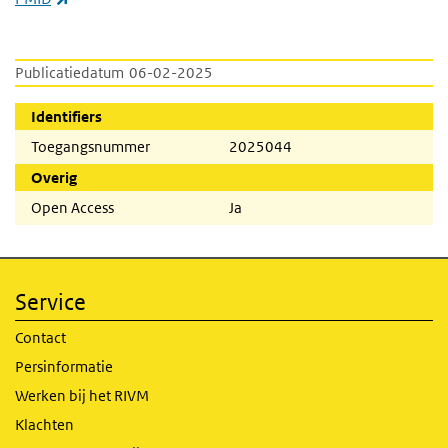
Publicatiedatum
06-02-2025
Identifiers
Toegangsnummer
2025044
Overig
Open Access
Ja
Service
Contact
Persinformatie
Werken bij het RIVM
Klachten