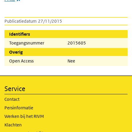
Publicatiedatum
27/11/2015
Identifiers
Toegangsnummer
2015605
Overig
Open Access
Nee
Service
Contact
Persinformatie
Werken bij het RIVM
Klachten