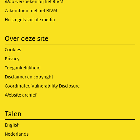
Woo-verzoeken bij het RIVM
Zakendoen met het RIVM
Huisregels sociale media
Over deze site
Cookies
Privacy
Toegankelijkheid
Disclaimer en copyright
Coordinated Vulnerability Disclosure
Website archief
Talen
English
Nederlands