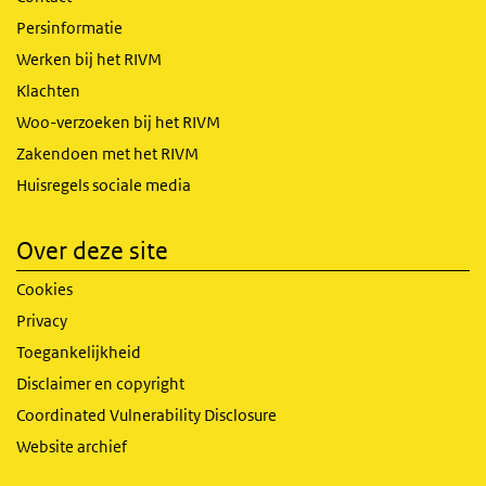
Persinformatie
Werken bij het RIVM
Klachten
Woo-verzoeken bij het RIVM
Zakendoen met het RIVM
Huisregels sociale media
Over deze site
Cookies
Privacy
Toegankelijkheid
Disclaimer en copyright
Coordinated Vulnerability Disclosure
Website archief