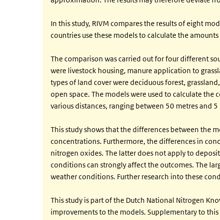
In this study, RIVM compares the results of eight mo
countries use these models to calculate the amounts 
The comparison was carried out for four different sou
were livestock housing, manure application to grasslan
types of land cover were deciduous forest, grassland
open space. The models were used to calculate the co
various distances, ranging between 50 metres and 5 
This study shows that the differences between the mo
concentrations. Furthermore, the differences in conc
nitrogen oxides. The latter does not apply to deposi
conditions can strongly affect the outcomes. The lar
weather conditions. Further research into these cond
This study is part of the Dutch National Nitrogen K
improvements to the models. Supplementary to this 