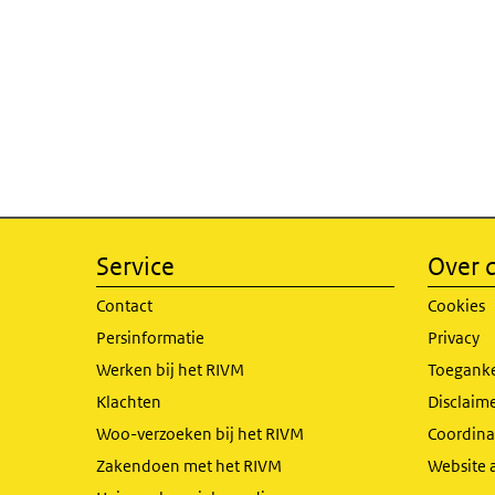
Service
Over d
Contact
Cookies
Persinformatie
Privacy
Werken bij het RIVM
Toeganke
Klachten
Disclaime
Woo-verzoeken bij het RIVM
Coordinat
Zakendoen met het RIVM
Website 