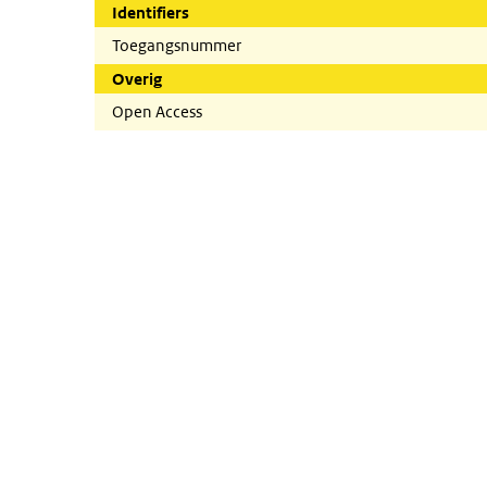
Identifiers
Toegangsnummer
Overig
Open Access