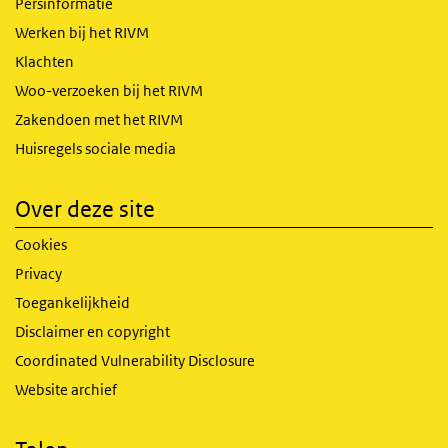
Persinformatie
Werken bij het RIVM
Klachten
Woo-verzoeken bij het RIVM
Zakendoen met het RIVM
Huisregels sociale media
Over deze site
Cookies
Privacy
Toegankelijkheid
Disclaimer en copyright
Coordinated Vulnerability Disclosure
Website archief