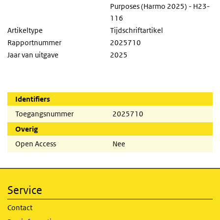
Purposes (Harmo 2025) - H23-
116
Artikeltype
Tijdschriftartikel
Rapportnummer
2025710
Jaar van uitgave
2025
Identifiers
Toegangsnummer
2025710
Overig
Open Access
Nee
Service
Contact