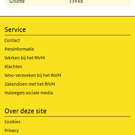
Grootte
334 kb
Service
Contact
Persinformatie
Werken bij het RIVM
Klachten
Woo-verzoeken bij het RIVM
Zakendoen met het RIVM
Huisregels sociale media
Over deze site
Cookies
Privacy