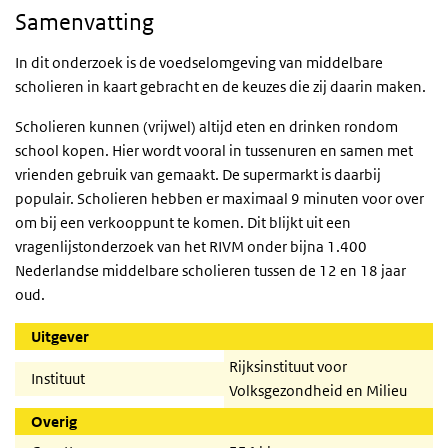
Samenvatting
In dit onderzoek is de voedselomgeving van middelbare
scholieren in kaart gebracht en de keuzes die zij daarin maken.
Scholieren kunnen (vrijwel) altijd eten en drinken rondom
school kopen. Hier wordt vooral in tussenuren en samen met
vrienden gebruik van gemaakt. De supermarkt is daarbij
populair. Scholieren hebben er maximaal 9 minuten voor over
om bij een verkooppunt te komen. Dit blijkt uit een
vragenlijstonderzoek van het RIVM onder bijna 1.400
Nederlandse middelbare scholieren tussen de 12 en 18 jaar
oud.
Uitgever
Rijksinstituut voor
Instituut
Volksgezondheid en Milieu
Overig