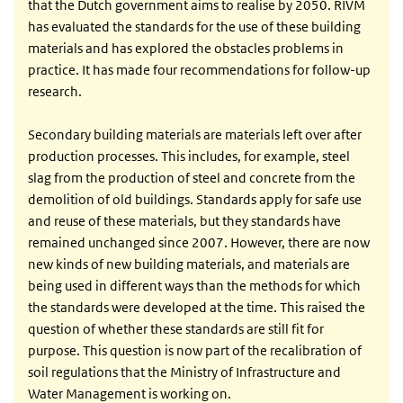
that the Dutch government aims to realise by 2050. RIVM
has evaluated the standards for the use of these building
materials and has explored the obstacles problems in
practice. It has made four recommendations for follow-up
research.
Secondary building materials are materials left over after
production processes. This includes, for example, steel
slag from the production of steel and concrete from the
demolition of old buildings. Standards apply for safe use
and reuse of these materials, but they standards have
remained unchanged since 2007. However, there are now
new kinds of new building materials, and materials are
being used in different ways than the methods for which
the standards were developed at the time. This raised the
question of whether these standards are still fit for
purpose. This question is now part of the recalibration of
soil regulations that the Ministry of Infrastructure and
Water Management is working on.