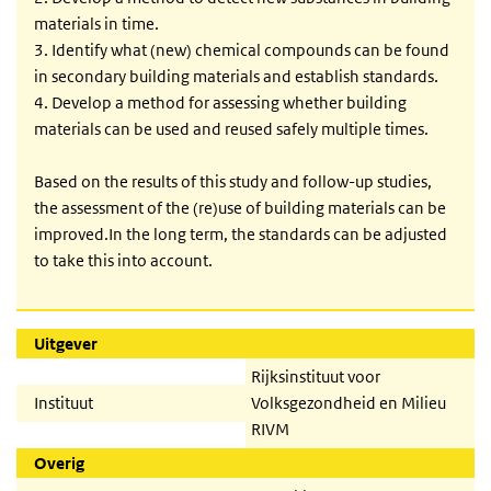
materials in time.
3. Identify what (new) chemical compounds can be found
in secondary building materials and establish standards.
4. Develop a method for assessing whether building
materials can be used and reused safely multiple times.
Based on the results of this study and follow-up studies,
the assessment of the (re)use of building materials can be
improved.In the long term, the standards can be adjusted
to take this into account.
Uitgever
Rijksinstituut voor
Instituut
Volksgezondheid en Milieu
RIVM
Overig