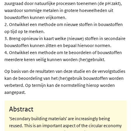
zuurgraad door natuurlijke processen toenemen (de pH zakt),
waardoor sommige metalen in grotere hoeveelheden uit
bouwstoffen kunnen vrijkomen.
2. Ontwikkel een methode om nieuwe stoffen in bouwstoffen
op tijd op te merken.
3. Breng opnieuw in kaart welke (nieuwe) stoffen in secondaire
bouwstoffen kunnen zitten en bepaal hiervoor normen.
4. Ontwikkel een methode om te beoordelen of bouwstoffen
meerdere keren veilig kunnen worden (her)gebruikt.
Op basis van de resultaten van deze studie en de vervolgstudies
kan de beoordeling van het (her)gebruik bouwstoffen worden
verbeterd. Op termijn kan de normstelling hierop worden
aangepast.
Abstract
'Secondary building materials' are increasingly being
reused. This is an important aspect of the circular economy