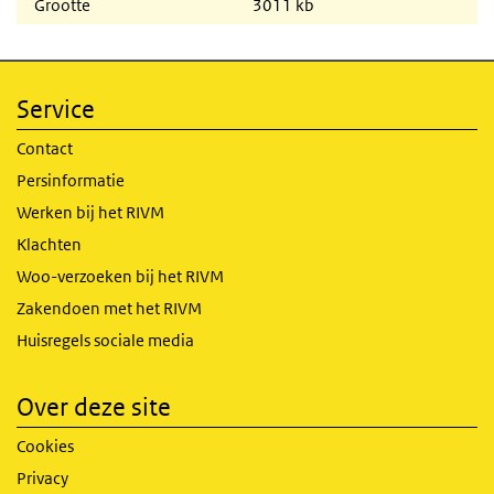
Grootte
3011 kb
Service
Contact
Persinformatie
Werken bij het RIVM
Klachten
Woo-verzoeken bij het RIVM
Zakendoen met het RIVM
Huisregels sociale media
Over deze site
Cookies
Privacy