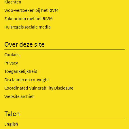
Klachten
Woo-verzoeken bij het RIVM
Zakendoen met het RIVM
Huisregels sociale media
Over deze site
Cookies
Privacy
Toegankelijkheid
Disclaimer en copyright
Coordinated Vulnerability Disclosure
Website archief
Talen
English