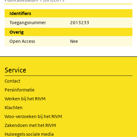
Identifiers
Toegangsnummer
2013233
Overig
Open Access
Nee
Service
Contact
Persinformatie
Werken bij het RIVM
Klachten
Woo-verzoeken bij het RIVM
Zakendoen met het RIVM
Huisregels sociale media