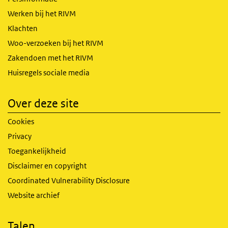
Werken bij het RIVM
Klachten
Woo-verzoeken bij het RIVM
Zakendoen met het RIVM
Huisregels sociale media
Over deze site
Cookies
Privacy
Toegankelijkheid
Disclaimer en copyright
Coordinated Vulnerability Disclosure
Website archief
Talen