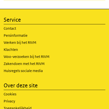
Service
Contact
Persinformatie
Werken bij het RIVM
Klachten
Woo-verzoeken bij het RIVM
Zakendoen met het RIVM
Huisregels sociale media
Over deze site
Cookies
Privacy
Toegankelijkheid