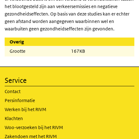
het blootgesteld zijn aan verkeersemissies en negatieve
gezondheidseffecten. Op basis van deze studies kan er echter
geen afstand worden aangegeven waarbinnen wel en
waarbuiten geen gezondheidseffecten zijn gevonden.
Overig
Grootte
167KB
Service
Contact
Persinformatie
Werken bij het RIVM
Klachten
Woo-verzoeken bij het RIVM
Zakendoen met het RIVM