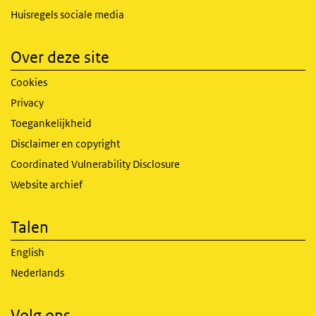
Huisregels sociale media
Over deze site
Cookies
Privacy
Toegankelijkheid
Disclaimer en copyright
Coordinated Vulnerability Disclosure
Website archief
Talen
English
Nederlands
Volg ons