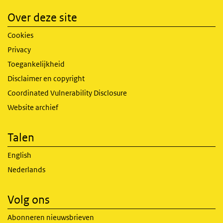
Over deze site
Cookies
Privacy
Toegankelijkheid
Disclaimer en copyright
Coordinated Vulnerability Disclosure
Website archief
Talen
English
Nederlands
Volg ons
Abonneren nieuwsbrieven