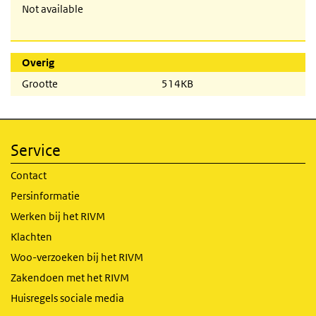
Not available
Overig
Grootte
514KB
Service
Contact
Persinformatie
Werken bij het RIVM
Klachten
Woo-verzoeken bij het RIVM
Zakendoen met het RIVM
Huisregels sociale media