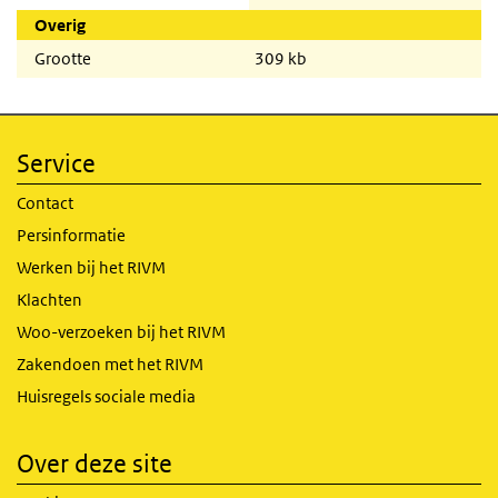
Overig
Grootte
309 kb
Service
Contact
Persinformatie
Werken bij het RIVM
Klachten
Woo-verzoeken bij het RIVM
Zakendoen met het RIVM
Huisregels sociale media
Over deze site