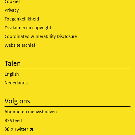
Cookies
Privacy
Toegankelijkheid
Disclaimer en copyright
Coordinated Vulnerability Disclosure
Website archief
Talen
English
Nederlands
Volg ons
Abonneren nieuwsbrieven
RSS feed
(externe link)
X Twitter