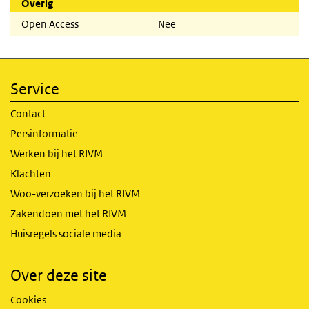
Overig
Open Access
Nee
Service
Contact
Persinformatie
Werken bij het RIVM
Klachten
Woo-verzoeken bij het RIVM
Zakendoen met het RIVM
Huisregels sociale media
Over deze site
Cookies