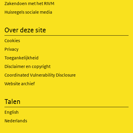
Zakendoen met het RIVM
Huisregels sociale media
Over deze site
Cookies
Privacy
Toegankelijkheid
Disclaimer en copyright
Coordinated Vulnerability Disclosure
Website archief
Talen
English
Nederlands