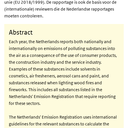
unie (EU 2018/1999). De rapportage is ook de basis voor de
(internationale) reviewers die de Nederlandse rapportages
moeten controleren.
Abstract
Each year, the Netherlands reports both nationally and
internationally on emissions of polluting substances into
the air as a consequence of the use of consumer products,
the construction industry and the service industry.
Examples of these substances include solvents in
cosmetics, air fresheners, aerosol cans and paint, and
substances released when lighting wood fires and
fireworks. This includes all substances listed in the
Netherlands' Emission Registration that require reporting
for these sectors.
The Netherlands' Emission Registration uses international
guidelines for the relevant substances to calculate the