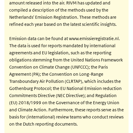
amount released into the air. RIVM has updated and
compiled a description of the methods used by the
Netherlands' Emission Registration. These methods are
refined each year based on the latest scientific insights.
Emission data can be found at www.emissieregistratie.nl.
The data is used for reports mandated by international
agreements and EU legislation, such as the reporting
obligations stemming from the United Nations Framework
Convention on Climate Change (UNFCCC); the Paris
Agreement (PA); the Convention on Long-Range
Transboundary Air Pollution (CLRTAP), which includes the
Gothenburg Protocol; the EU National Emission reduction
Commitments Directive (NEC Directive); and Regulation
(EU) 2018/1999 on the Governance of the Energy Union
and Climate Action. Furthermore, these reports serve as the
basis for (international) review teams who conduct reviews
on the Dutch reporting documents.