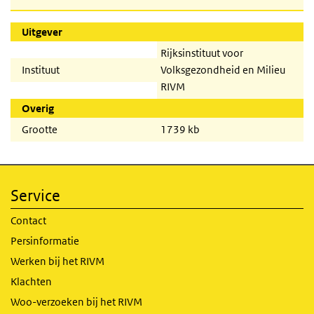
Uitgever
Rijksinstituut voor
Instituut
Volksgezondheid en Milieu
RIVM
Overig
Grootte
1739 kb
Service
Contact
Persinformatie
Werken bij het RIVM
Klachten
Woo-verzoeken bij het RIVM