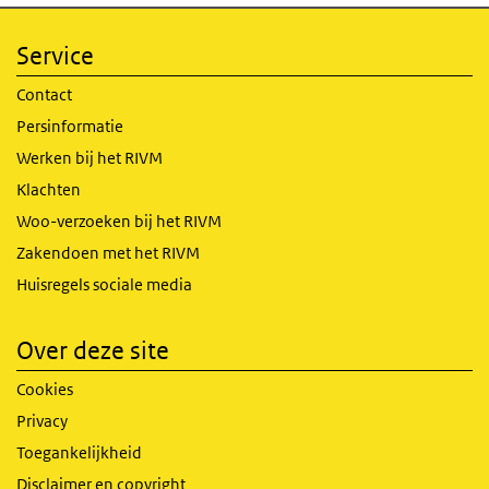
Service
Contact
Persinformatie
Werken bij het RIVM
Klachten
Woo-verzoeken bij het RIVM
Zakendoen met het RIVM
Huisregels sociale media
Over deze site
Cookies
Privacy
Toegankelijkheid
Disclaimer en copyright