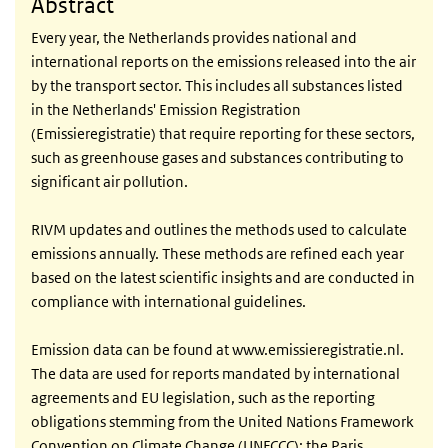
Abstract
Every year, the Netherlands provides national and
international reports on the emissions released into the air
by the transport sector. This includes all substances listed
in the Netherlands' Emission Registration
(Emissieregistratie) that require reporting for these sectors,
such as greenhouse gases and substances contributing to
significant air pollution.
RIVM updates and outlines the methods used to calculate
emissions annually. These methods are refined each year
based on the latest scientific insights and are conducted in
compliance with international guidelines.
Emission data can be found at www.emissieregistratie.nl.
The data are used for reports mandated by international
agreements and EU legislation, such as the reporting
obligations stemming from the United Nations Framework
Convention on Climate Change (UNFCCC); the Paris