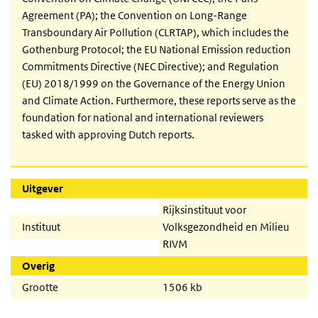
Agreement (PA); the Convention on Long-Range
Transboundary Air Pollution (CLRTAP), which includes the
Gothenburg Protocol; the EU National Emission reduction
Commitments Directive (NEC Directive); and Regulation
(EU) 2018/1999 on the Governance of the Energy Union
and Climate Action. Furthermore, these reports serve as the
foundation for national and international reviewers
tasked with approving Dutch reports.
Uitgever
Rijksinstituut voor
Instituut
Volksgezondheid en Milieu
RIVM
Overig
Grootte
1506 kb