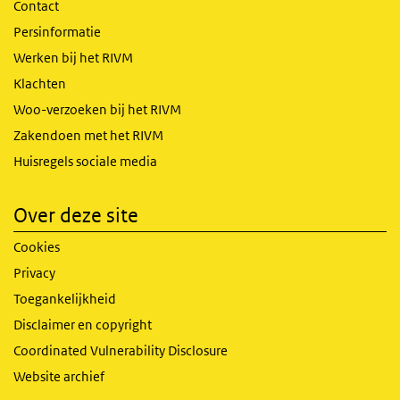
Contact
Persinformatie
Werken bij het RIVM
Klachten
Woo-verzoeken bij het RIVM
Zakendoen met het RIVM
Huisregels sociale media
Over deze site
Cookies
Privacy
Toegankelijkheid
Disclaimer en copyright
Coordinated Vulnerability Disclosure
Website archief