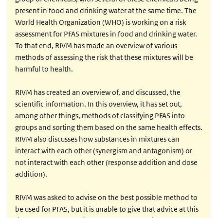
present in food and drinking water at the same time. The
World Health Organization (WHO) is working on a risk
assessment for PFAS mixtures in food and drinking water.
To that end, RIVM has made an overview of various
methods of assessing the risk that these mixtures will be
harmful to health.
RIVM has created an overview of, and discussed, the
scientific information. In this overview, it has set out,
among other things, methods of classifying PFAS into
groups and sorting them based on the same health effects.
RIVM also discusses how substances in mixtures can
interact with each other (synergism and antagonism) or
not interact with each other (response addition and dose
addition).
RIVM was asked to advise on the best possible method to
be used for PFAS, but it is unable to give that advice at this