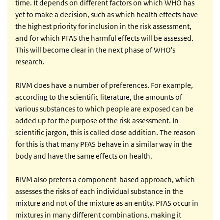
time. It depends on different factors on which WHO has
yet to make a decision, such as which health effects have
the highest priority for inclusion in the risk assessment,
and for which PFAS the harmful effects will be assessed.
This will become clear in the next phase of WHO's
research.
RIVM does have a number of preferences. For example,
according to the scientific literature, the amounts of
various substances to which people are exposed can be
added up for the purpose of the risk assessment. In
scientific jargon, this is called dose addition. The reason
for this is that many PFAS behave in a similar way in the
body and have the same effects on health.
RIVM also prefers a component-based approach, which
assesses the risks of each individual substance in the
mixture and not of the mixture as an entity. PFAS occur in
mixtures in many different combinations, making it