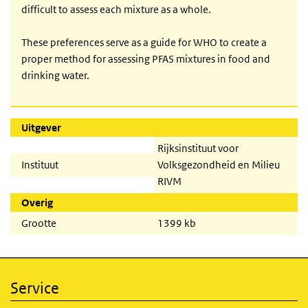
difficult to assess each mixture as a whole.
These preferences serve as a guide for WHO to create a
proper method for assessing PFAS mixtures in food and
drinking water.
Uitgever
Rijksinstituut voor
Instituut
Volksgezondheid en Milieu
RIVM
Overig
Grootte
1399 kb
Service