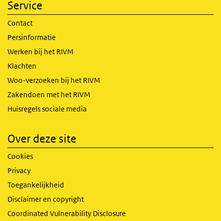
Service
Contact
Persinformatie
Werken bij het RIVM
Klachten
Woo-verzoeken bij het RIVM
Zakendoen met het RIVM
Huisregels sociale media
Over deze site
Cookies
Privacy
Toegankelijkheid
Disclaimer en copyright
Coordinated Vulnerability Disclosure