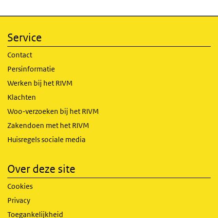
Service
Contact
Persinformatie
Werken bij het RIVM
Klachten
Woo-verzoeken bij het RIVM
Zakendoen met het RIVM
Huisregels sociale media
Over deze site
Cookies
Privacy
Toegankelijkheid