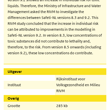
liquids. Therefore, the Ministry of Infrastructure and Water
Management asked the RIVM to investigate the
differences between Safeti-NL versions 8.3 and 9.2. This
RIVM study concluded that the increase in individual risk
can be attributed to improvements in the modelling in
Safeti-NL version 9.2. In version 8.3, low concentrations of
toxic substances did not contribute to lethality and,
therefore, to the risk. From version 8.5 onwards (including
version 9.2), these low concentrations do contribute.
Uitgever
Rijksinstituut voor
Instituut
Volksgezondheid en Milieu
RIVM
Overig
Grootte
285 kb