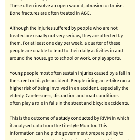
These often involve an open wound, abrasion or bruise.
Bone fractures are often treated in A&E.
Although the injuries suffered by people who are not
treated are usually not very serious, they are affected by
them. For at least one day per week, a quarter of these
people are unable to tend to their daily activities in and
around the house, go to school or work, or play sports.
Young people most often sustain injuries caused by a fall in
the street or bicycle accident. People riding an e-bike run a
higher risk of being involved in an accident, especially the
elderly. Carelessness, distraction and road conditions
often play a role in falls in the street and bicycle accidents.
This is the outcome of a study conducted by RIVM in which
it analysed data from the Lifestyle Monitor. This
information can help the government prepare policy to