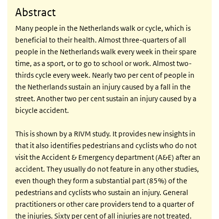
Abstract
Many people in the Netherlands walk or cycle, which is
beneficial to their health. Almost three-quarters of all
people in the Netherlands walk every week in their spare
time, as a sport, or to go to school or work. Almost two-
thirds cycle every week. Nearly two per cent of people in
the Netherlands sustain an injury caused by a fall in the
street. Another two per cent sustain an injury caused by a
bicycle accident.
This is shown by a RIVM study. It provides new insights in
that it also identifies pedestrians and cyclists who do not
visit the Accident & Emergency department (A&E) after an
accident. They usually do not feature in any other studies,
even though they form a substantial part (85%) of the
pedestrians and cyclists who sustain an injury. General
practitioners or other care providers tend to a quarter of
the injuries. Sixty per cent of all injuries are not treated.