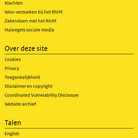
Klachten
Woo-verzoeken bij het RIVM
Zakendoen met het RIVM
Huisregels sociale media
Over deze site
Cookies
Privacy
Toegankelijkheid
Disclaimer en copyright
Coordinated Vulnerability Disclosure
Website archief
Talen
English