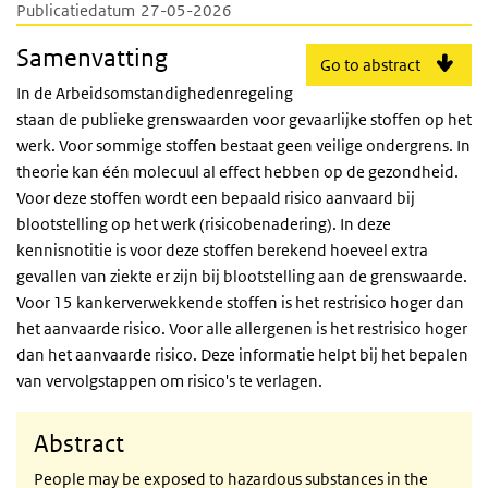
Publicatiedatum
27-05-2026
Samenvatting
Go to abstract
In de Arbeidsomstandighedenregeling
staan de publieke grenswaarden voor gevaarlijke stoffen op het
werk. Voor sommige stoffen bestaat geen veilige ondergrens. In
theorie kan één molecuul al effect hebben op de gezondheid.
Voor deze stoffen wordt een bepaald risico aanvaard bij
blootstelling op het werk (risicobenadering). In deze
kennisnotitie is voor deze stoffen berekend hoeveel extra
gevallen van ziekte er zijn bij blootstelling aan de grenswaarde.
Voor 15 kankerverwekkende stoffen is het restrisico hoger dan
het aanvaarde risico. Voor alle allergenen is het restrisico hoger
dan het aanvaarde risico. Deze informatie helpt bij het bepalen
van vervolgstappen om risico's te verlagen.
Abstract
People may be exposed to hazardous substances in the