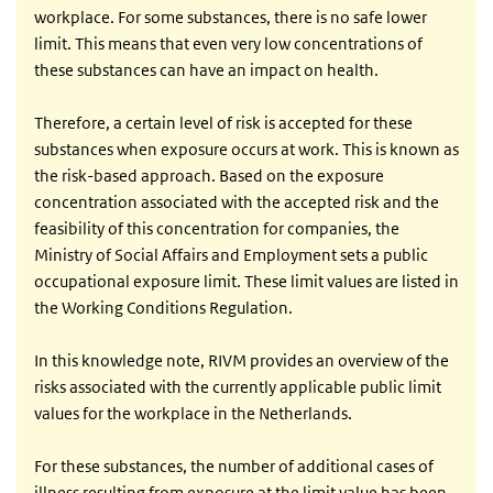
workplace. For some substances, there is no safe lower
limit. This means that even very low concentrations of
these substances can have an impact on health.
Therefore, a certain level of risk is accepted for these
substances when exposure occurs at work. This is known as
the risk-based approach. Based on the exposure
concentration associated with the accepted risk and the
feasibility of this concentration for companies, the
Ministry of Social Affairs and Employment sets a public
occupational exposure limit. These limit values are listed in
the Working Conditions Regulation.
In this knowledge note, RIVM provides an overview of the
risks associated with the currently applicable public limit
values for the workplace in the Netherlands.
For these substances, the number of additional cases of
illness resulting from exposure at the limit value has been