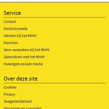
Service
Contact
Persinformatie
Werken bij het RIVM
Klachten
Woo-verzoeken bij het RIVM
Zakendoen met het RIVM
Huisregels sociale media
Over deze site
Cookies
Privacy
Toegankelijkheid
Disclaimer en copyright