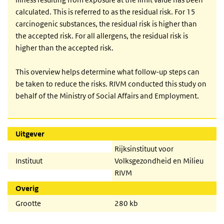
calculated. This is referred to as the residual risk. For 15
carcinogenic substances, the residual risk is higher than
the accepted risk. For all allergens, the residual risk is
higher than the accepted risk.
This overview helps determine what follow-up steps can
be taken to reduce the risks. RIVM conducted this study on
behalf of the Ministry of Social Affairs and Employment.
Uitgever
Rijksinstituut voor
Instituut
Volksgezondheid en Milieu
RIVM
Overig
Grootte
280 kb